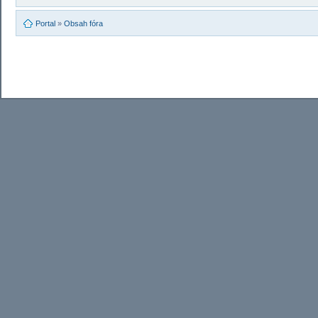
Portal
»
Obsah fóra